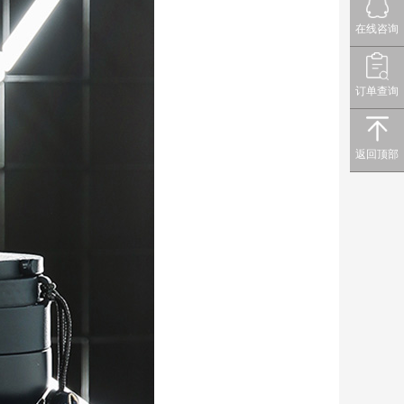
在线咨询
订单查询
返回顶部