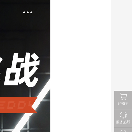
购物车
服务热线