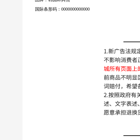
国际条形码：0000000000000