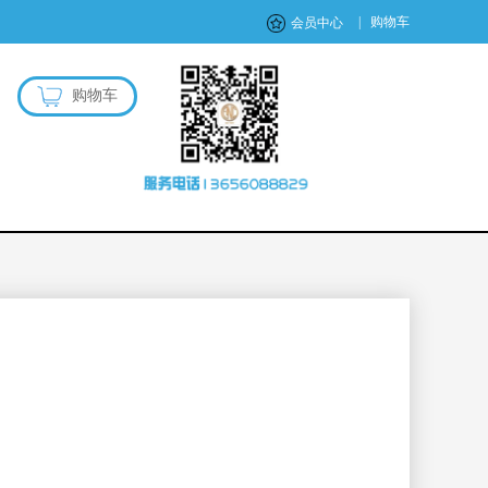
|
购物车
会员中心
购物车