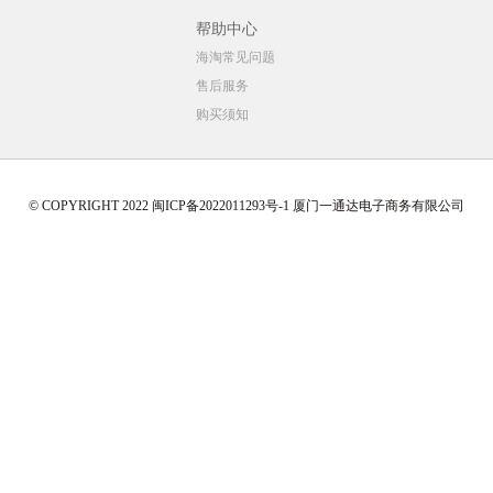
帮助中心
海淘常见问题
售后服务
购买须知
© COPYRIGHT 2022 闽ICP备2022011293号-1 厦门一通达电子商务有限公司