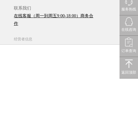
联系我们
服务热线
在线客服（周一到周五9:00-18:00）商务合
作
在线咨询
经营者信息
订单查询
返回顶部